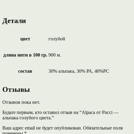
Детали
цвет
голубой
длина нити в 100 гр.
900 м.
состав
30% альпака, 30% РА, 40%РС
Отзывы
Отзывов пока нет.
Будьте первым, кто оставил отзыв на “Alpaca от Pucci —
альпака голубого цвета.”
Ваш адрес email не будет опубликован.
Обязательные поля
помечены
*