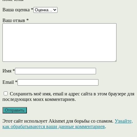
Ваша оценка
*
Ваш отзыв
*
Имя
*
Email
*
Сохранить моё имя, email и адрес сайта в этом браузере для
последующих моих комментариев.
Этот сайт использует Akismet для борьбы со спамом.
Узнайте,
как обрабатываются ваши данные комментариев
.