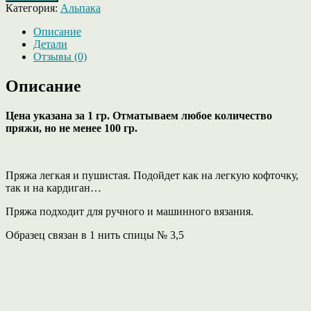
Категория:
Альпака
Описание
Детали
Отзывы (0)
Описание
Цена указана за 1 гр. Отматываем любое количество
пряжи, но не менее 100 гр.
Пряжа легкая и пушистая. Подойдет как на легкую кофточку,
так и на кардиган…
Пряжа подходит для ручного и машинного вязания.
Образец связан в 1 нить спицы № 3,5