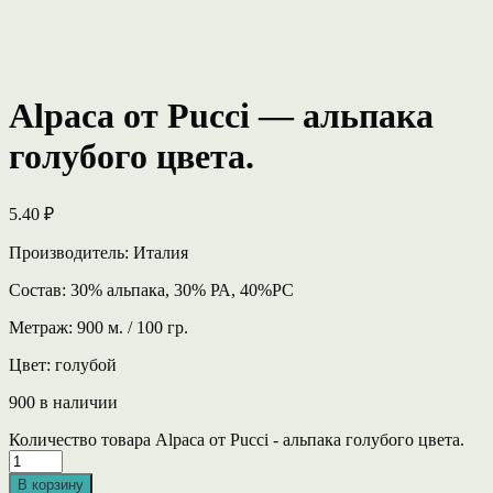
Alpaca от Pucci — альпака
голубого цвета.
5.40
₽
Производитель: Италия
Состав: 30% альпака, 30% РА, 40%РС
Метраж: 900 м. / 100 гр.
Цвет: голубой
900 в наличии
Количество товара Alpaca от Pucci - альпака голубого цвета.
В корзину