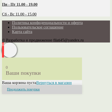
Пн - Пт 11.00 - 19.00
Сб - Вс 11.00 - 15.00
Политика конфиденциальности и оферта
Пользовательское соглашение
Карта сайта
© Разработка и продвижение filati45@yandex.ru
0
0
Ваши покупки
Ваша корзина пуста
Вернуться в магазин
Продолжить покупки
Close
this
module