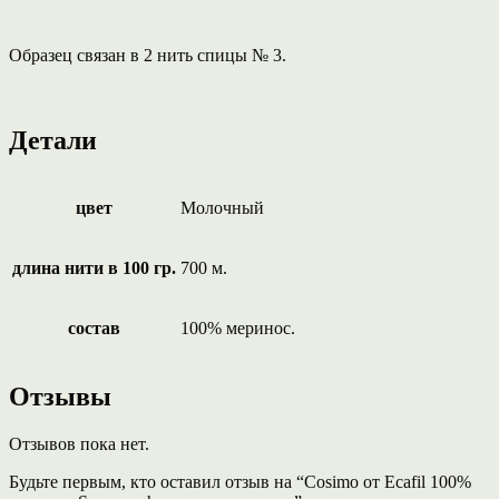
Образец связан в 2 нить спицы № 3.
Детали
цвет
Молочный
длина нити в 100 гр.
700 м.
состав
100% меринос.
Отзывы
Отзывов пока нет.
Будьте первым, кто оставил отзыв на “Cosimo от Ecafil 100%