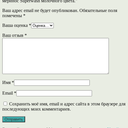
меринос Superwash молочного цвета.”
Ваш адрес email не будет опубликован.
Обязательные поля
помечены
*
Ваша оценка
*
Ваш отзыв
*
Имя
*
Email
*
Сохранить моё имя, email и адрес сайта в этом браузере для
последующих моих комментариев.