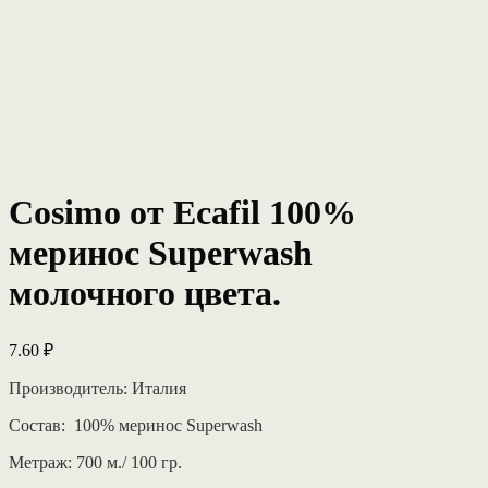
Cosimo от Ecafil 100%
меринос Superwash
молочного цвета.
7.60
₽
Производитель: Италия
Состав: 100% меринос Superwash
Метраж: 700 м./ 100 гр.