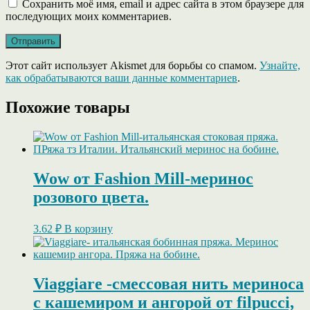
Сохранить моё имя, email и адрес сайта в этом браузере для
последующих моих комментариев.
Этот сайт использует Akismet для борьбы со спамом.
Узнайте,
как обрабатываются ваши данные комментариев
.
Похожие товары
Wow от Fashion Mill-меринос
розового цвета.
3.62
₽
В корзину
Viaggiare -смессовая нить мериноса
с кашемиром и ангорой от filpucci,