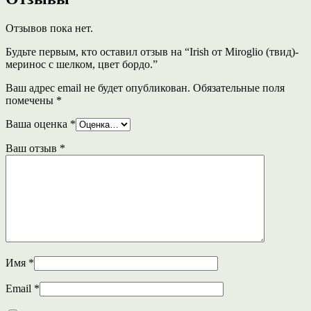
Отзывов пока нет.
Будьте первым, кто оставил отзыв на “Irish от Miroglio (твид)-
меринос с шелком, цвет бордо.”
Ваш адрес email не будет опубликован.
Обязательные поля
помечены
*
Ваша оценка
*
Ваш отзыв
*
Имя
*
Email
*