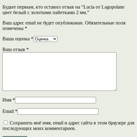
Будьте первым, кто оставил отзыв на “Lucia от Lagopolane
цвет белый с золотыми пайетками 2 мм.”
Ваш адрес email не будет опубликован.
Обязательные поля
помечены
*
Ваша оценка
*
Ваш отзыв
*
Имя
*
Email
*
Сохранить моё имя, email и адрес сайта в этом браузере для
последующих моих комментариев.