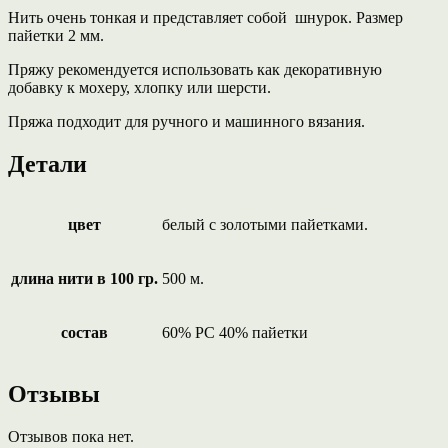
Нить очень тонкая и представляет собой шнурок. Размер
пайетки 2 мм.
Пряжу рекомендуется использовать как декоративную
добавку к мохеру, хлопку или шерсти.
Пряжа подходит для ручного и машинного вязания.
Детали
цвет
белый с золотыми пайетками.
длина нити в 100 гр.
500 м.
состав
60% РС 40% пайетки
Отзывы
Отзывов пока нет.