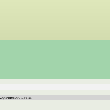
коричневого цвета.