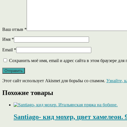
Ваш отзыв
*
Имя
*
Email
*
Сохранить моё имя, email и адрес сайта в этом браузере д
Этот сайт использует Akismet для борьбы со спамом.
Узнайте, 
Похожие товары
Santiago- кид мохер, цвет хамелеон. 9