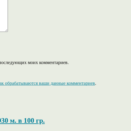
ля последующих моих комментариев.
как обрабатываются ваши данные комментариев
.
30 м. в 100 гр.