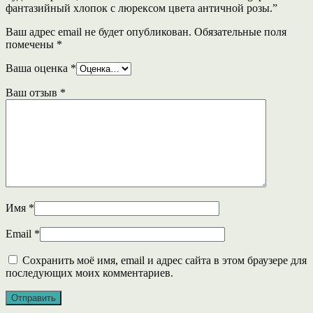
фантазийный хлопок с люрексом цвета античной розы.”
Ваш адрес email не будет опубликован.
Обязательные поля
помечены
*
Ваша оценка
*
Ваш отзыв
*
Имя
*
Email
*
Сохранить моё имя, email и адрес сайта в этом браузере для
последующих моих комментариев.