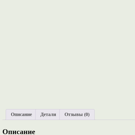
Описание
Детали
Отзывы (0)
Описание