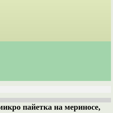
 микро пайетка на мериносе,