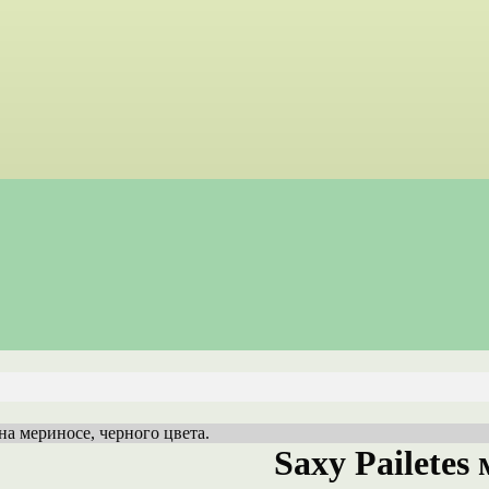
 на мериносе, черного цвета.
Saxy Pailetes