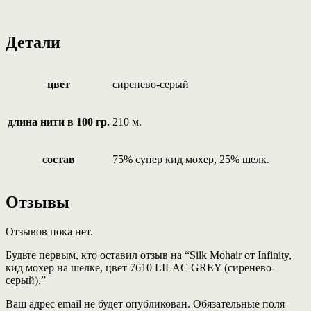
Детали
цвет
сиренево-серый
длина нити в 100 гр.
210 м.
состав
75% супер кид мохер, 25% шелк.
Отзывы
Отзывов пока нет.
Будьте первым, кто оставил отзыв на “Silk Mohair от Infinity,
кид мохер на шелке, цвет 7610 LILAC GREY (сиренево-
серый).”
Ваш адрес email не будет опубликован.
Обязательные поля