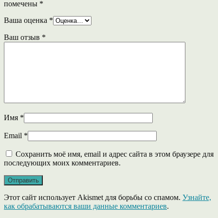
помечены
*
Ваша оценка
*
Ваш отзыв
*
Имя
*
Email
*
Сохранить моё имя, email и адрес сайта в этом браузере для
последующих моих комментариев.
Этот сайт использует Akismet для борьбы со спамом.
Узнайте,
как обрабатываются ваши данные комментариев
.