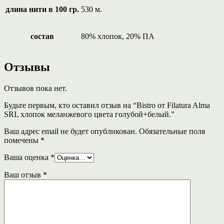
длина нити в 100 гр.
530 м.
состав
80% хлопок, 20% ПА
Отзывы
Отзывов пока нет.
Будьте первым, кто оставил отзыв на “Bistro от Filatura Alma
SRL хлопок меланжевого цвета голубой+белый.”
Ваш адрес email не будет опубликован.
Обязательные поля
помечены
*
Ваша оценка
*
Ваш отзыв
*