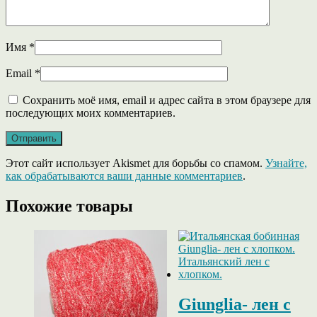
Имя
*
Email
*
Сохранить моё имя, email и адрес сайта в этом браузере для
последующих моих комментариев.
Этот сайт использует Akismet для борьбы со спамом.
Узнайте,
как обрабатываются ваши данные комментариев
.
Похожие товары
Giunglia- лен с