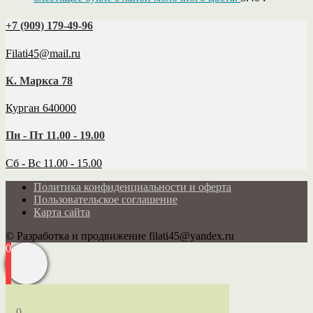
+7 (909) 179‑49-96
Filati45@mail.ru
К. Маркса 78
Курган 640000
Пн - Пт 11.00 - 19.00
Сб - Вс 11.00 - 15.00
Политика конфиденциальности и оферта
Пользовательское соглашение
Карта сайта
© Разработка и продвижение filati45@yandex.ru
0
0