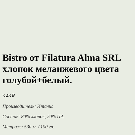
Bistro от Filatura Alma SRL
хлопок меланжевого цвета
голубой+белый.
3.48
₽
Производитель: Италия
Состав: 80% хлопок, 20% ПА
Метраж: 530 м. / 100 гр.