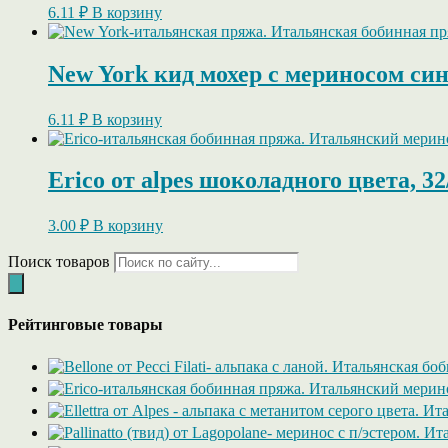
6.11
₽
В корзину
New York кид мохер с мериносом син
6.11
₽
В корзину
Erico от alpes шоколадного цвета, 32
3.00
₽
В корзину
Поиск товаров
Рейтинговые товары