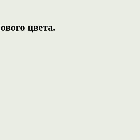
ового цвета.