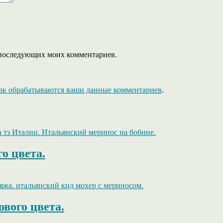
ля последующих моих комментариев.
как обрабатываются ваши данные комментариев
.
о цвета.
ового цвета.