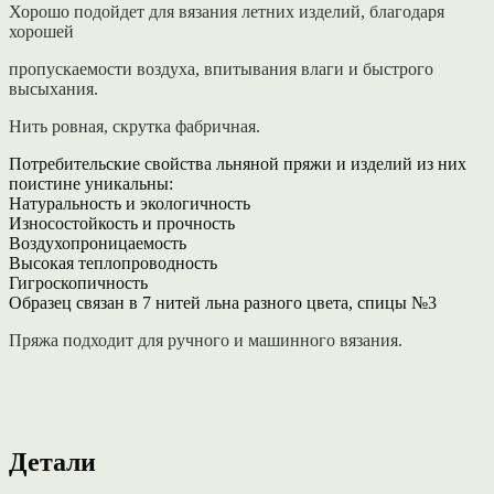
Хорошо подойдет для вязания летних изделий, благодаря
хорошей
пропускаемости воздуха, впитывания влаги и быстрого
высыхания.
Нить ровная, скрутка фабричная.
Потребительские свойства льняной пряжи и изделий из них
поистине уникальны:
Натуральность и экологичность
Износостойкость и прочность
Воздухопроницаемость
Высокая теплопроводность
Гигроскопичность
Образец связан в 7 нитей льна разного цвета, спицы №3
Пряжа подходит для ручного и машинного вязания.
Детали