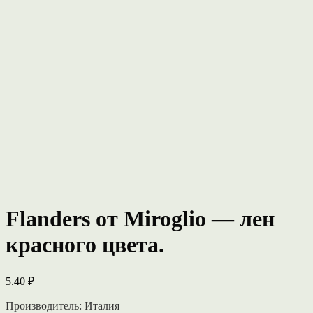
Flanders от Miroglio — лен
красного цвета.
5.40
₽
Производитель: Италия