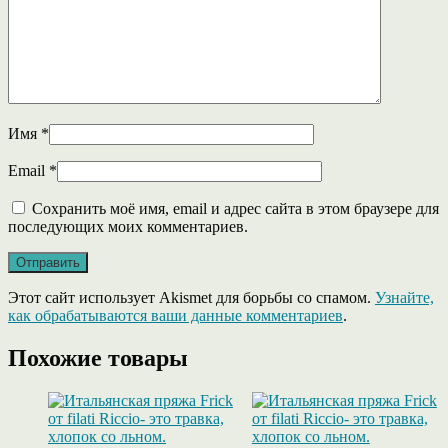
Имя
*
Email
*
Сохранить моё имя, email и адрес сайта в этом браузере для
последующих моих комментариев.
Этот сайт использует Akismet для борьбы со спамом.
Узнайте,
как обрабатываются ваши данные комментариев
.
Похожие товары