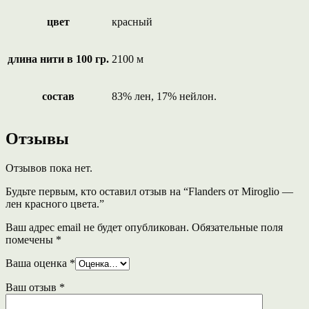
цвет
красный
длина нити в 100 гр.
2100 м
состав
83% лен, 17% нейлон.
Отзывы
Отзывов пока нет.
Будьте первым, кто оставил отзыв на “Flanders от Miroglio —
лен красного цвета.”
Ваш адрес email не будет опубликован.
Обязательные поля
помечены
*
Ваша оценка
*
Ваш отзыв
*