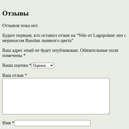
Отзывы
Отзывов пока нет.
Будьте первым, кто оставил отзыв на “Nilo от Lagopolane лен c
мериносом Basolan льняного цвета”
Ваш адрес email не будет опубликован.
Обязательные поля
помечены
*
Ваша оценка
*
Ваш отзыв
*
Имя
*