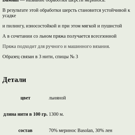
В результате этой обработки шерсть становится устойчивой к
усадке
и пилингу, износостойкой и при этом мягкой и пушистой
А в сочетании со льном пряжа получается всесезонной
Пряжа подходит для ручного и машинного вязания.
Образец связан в 3 нити, спицы № 3
Детали
цвет
льняной
длина нити в 100 гр.
1300 м.
состав
70% меринос Basolan, 30% лен