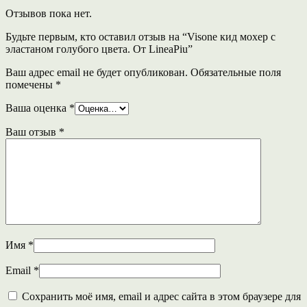
Отзывов пока нет.
Будьте первым, кто оставил отзыв на “Visone кид мохер с
эластаном голубого цвета. От LineaPiu”
Ваш адрес email не будет опубликован.
Обязательные поля
помечены
*
Ваша оценка
*
Ваш отзыв
*
Имя
*
Email
*
Сохранить моё имя, email и адрес сайта в этом браузере для