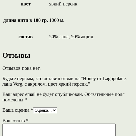
цвет
яркий персик
длина нити в 100 гр.
1000 м.
состав
50% лана, 50% акрил.
Отзывы
Отзывов пока нет.
Будьте первым, кто оставил отзыв на “Honey от Lagopolane-
лана Verg. с акрилом, цвет яркий персик.”
Ваш адрес email не будет опубликован.
Обязательные поля
помечены
*
Ваша оценка
*
Ваш отзыв
*