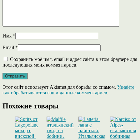
Имя
*
Email
*
Сохранить моё имя, email и адрес сайта в этом браузере для
последующих моих комментариев.
Этот сайт использует Akismet для борьбы со спамом.
Узнайте,
как обрабатываются ваши данные комментариев
.
Похожие товары