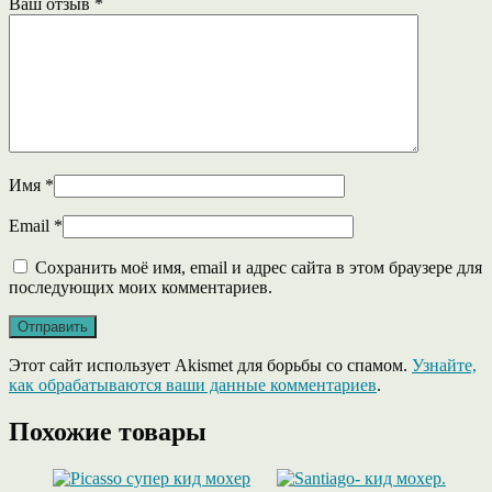
Ваш отзыв
*
Имя
*
Email
*
Сохранить моё имя, email и адрес сайта в этом браузере для
последующих моих комментариев.
Этот сайт использует Akismet для борьбы со спамом.
Узнайте,
как обрабатываются ваши данные комментариев
.
Похожие товары