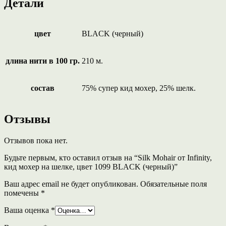
Детали
цвет
BLACK (черный)
длина нити в 100 гр.
210 м.
состав
75% супер кид мохер, 25% шелк.
Отзывы
Отзывов пока нет.
Будьте первым, кто оставил отзыв на “Silk Mohair от Infinity,
кид мохер на шелке, цвет 1099 BLACK (черный)”
Ваш адрес email не будет опубликован.
Обязательные поля
помечены
*
Ваша оценка
*