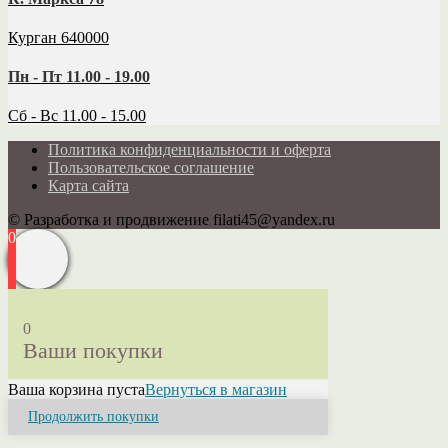
Курган 640000
Пн - Пт 11.00 - 19.00
Сб - Вс 11.00 - 15.00
Политика конфиденциальности и оферта
Пользовательское соглашение
Карта сайта
© Разработка и продвижение filati45@yandex.ru
0
0
Ваши покупки
Ваша корзина пуста
Вернуться в магазин
Продолжить покупки
Close