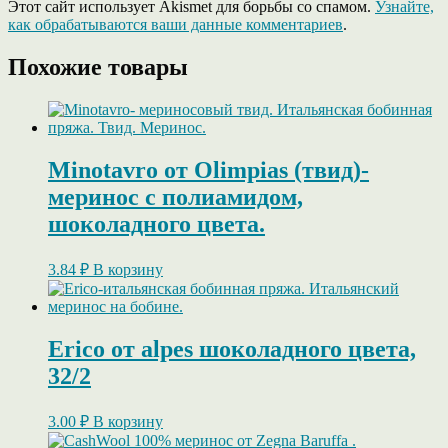
Этот сайт использует Akismet для борьбы со спамом.
Узнайте,
как обрабатываются ваши данные комментариев
.
Похожие товары
Minotavro от Olimpias (твид)-
меринос с полиамидом,
шоколадного цвета.
3.84
₽
В корзину
Erico от alpes шоколадного цвета,
32/2
3.00
₽
В корзину