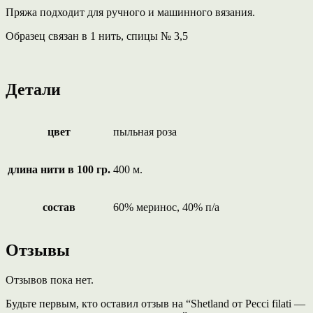
Пряжа подходит для ручного и машинного вязания.
Образец связан в 1 нить, спицы № 3,5
Детали
цвет
пыльная роза
длина нити в 100 гр.
400 м.
состав
60% меринос, 40% п/а
Отзывы
Отзывов пока нет.
Будьте первым, кто оставил отзыв на “Shetland от Pecci filati —