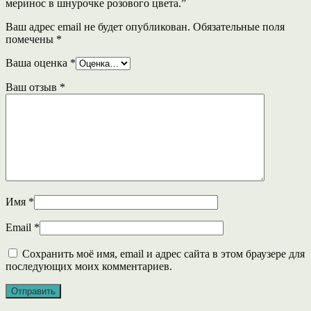
меринос в шнурочке розового цвета.”
Ваш адрес email не будет опубликован.
Обязательные поля
помечены
*
Ваша оценка
*
Ваш отзыв
*
Имя
*
Email
*
Сохранить моё имя, email и адрес сайта в этом браузере для
последующих моих комментариев.