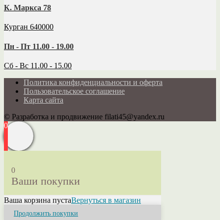
К. Маркса 78
Курган 640000
Пн - Пт 11.00 - 19.00
Сб - Вс 11.00 - 15.00
Политика конфиденциальности и оферта
Пользовательское соглашение
Карта сайта
© Разработка и продвижение filati45@yandex.ru
0
0
Ваши покупки
Ваша корзина пуста
Вернуться в магазин
Продолжить покупки