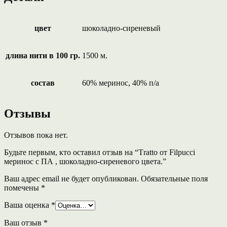
цвет
шоколадно-сиреневый
длина нити в 100 гр.
1500 м.
состав
60% меринос, 40% п/а
Отзывы
Отзывов пока нет.
Будьте первым, кто оставил отзыв на “Тratto от Filpucci
меринос с ПА , шоколадно-сиреневого цвета.”
Ваш адрес email не будет опубликован.
Обязательные поля
помечены
*
Ваша оценка
*
Ваш отзыв
*