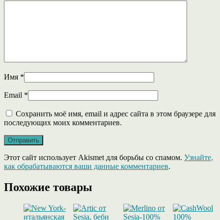
Имя
*
Email
*
Сохранить моё имя, email и адрес сайта в этом браузере для
последующих моих комментариев.
Этот сайт использует Akismet для борьбы со спамом.
Узнайте,
как обрабатываются ваши данные комментариев
.
Похожие товары