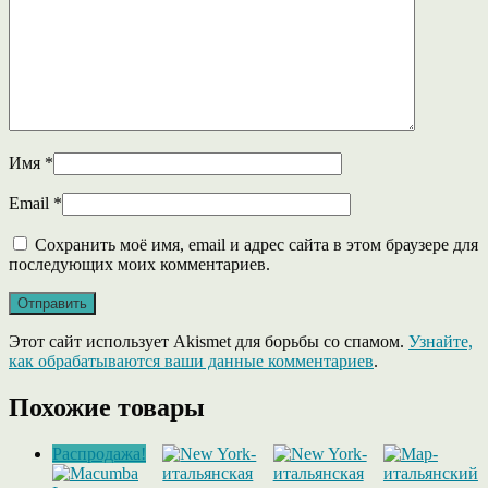
Имя
*
Email
*
Сохранить моё имя, email и адрес сайта в этом браузере для
последующих моих комментариев.
Этот сайт использует Akismet для борьбы со спамом.
Узнайте,
как обрабатываются ваши данные комментариев
.
Похожие товары
Распродажа!