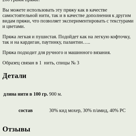
Вы можете использовать эту пряжу как в качестве
самостоятельной нити, так и в качестве дополнения к другим
видам пряжи, что позволяет экспериментировать с текстурами
и цветами.
Пряжа легкая и пушистая. Подойдет как на легкую кофточку,
так и на кардиган, паутинку, палантин…..
Пряжа подходит для ручного и машинного вязания.
Образец связан в 1 нить, спицы № 3
Детали
длина нити в 100 гр.
900 м.
состав
30% кид мохер, 30% п/амид, 40% РС
Отзывы