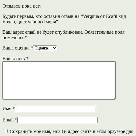
Отзывов пока нет.
Будьте первым, кто оставил отзыв на “Verginia от Ecafil кид
мохер, цвет черного моря”
Ваш адрес email не будет опубликован.
Обязательные поля
помечены
*
Ваша оценка
*
Ваш отзыв
*
Имя
*
Email
*
Сохранить моё имя, email и адрес сайта в этом браузере для