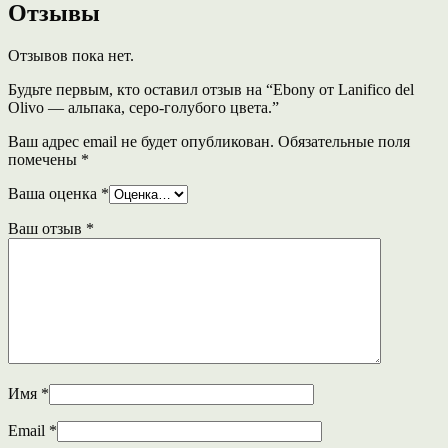
Отзывы
Отзывов пока нет.
Будьте первым, кто оставил отзыв на “Ebony от Lanifico del
Olivo — альпака, серо-голубого цвета.”
Ваш адрес email не будет опубликован.
Обязательные поля
помечены
*
Ваша оценка
*
Ваш отзыв
*
Имя
*
Email
*