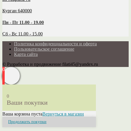
Курган 640000
Пн - Пт 11.00 - 19.00
Сб - Вс 11.00 - 15.00
Политика конфиденциальности и оферта
Пользовательское соглашение
Карта сайта
© Разработка и продвижение filati45@yandex.ru
0
0
Ваши покупки
Ваша корзина пуста
Вернуться в магазин
Продолжить покупки
Close