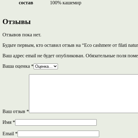
состав
100% кашемир
Отзывы
Отзывов пока нет.
Будьте первым, кто оставил отзыв на “Eco cashmere от filati na
Ваш адрес email не будет опубликован.
Обязательные поля пом
Ваша оценка
*
Ваш отзыв
*
Имя
*
Email
*