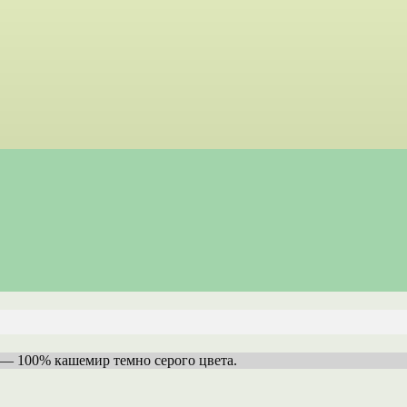
ali — 100% кашемир темно серого цвета.