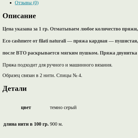
Отзывы (0)
Описание
Цена указана за 1 гр. Отматываем любое количество пряжи, 
Eco cashmere от filati naturali — пряжа кардная — пушистая
после ВТО раскрывается мягким пушком. Пряжа двунитка 
Пряжа подходит для ручного и машинного вязания.
Образец связан в 2 нити. Спицы № 4.
Детали
цвет
темно серый
длина нити в 100 гр.
900 м.