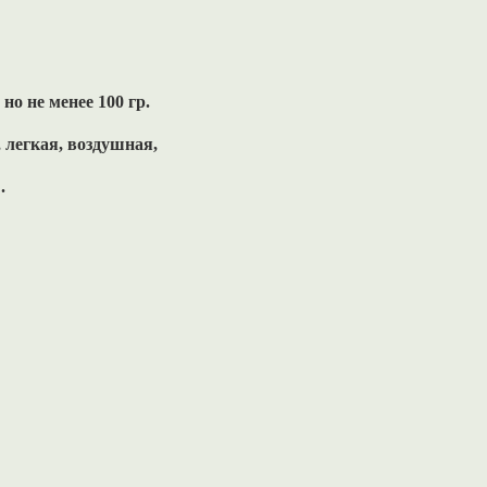
но не менее 100 гр.
, легкая, воздушная,
.