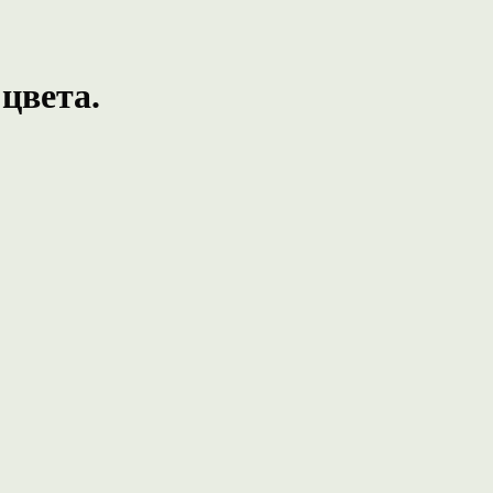
 цвета.