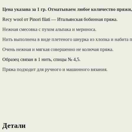
Цена указана за 1 гр. Отматываем любое количество пряжи, 
Recy wool от Pinori filati — Итальянская бобинная пряжа.
Нежная смесовка с пухом альпака и мериноса.
Нить выполнена в виде плетеного шнурка из хлопка и набита 
Очень нежная и мягкая совершенно не колючая пряжа.
Образец связан в 1 нить, спицы № 4,5.
Пряжа подходит для ручного и машинного вязания.
Детали