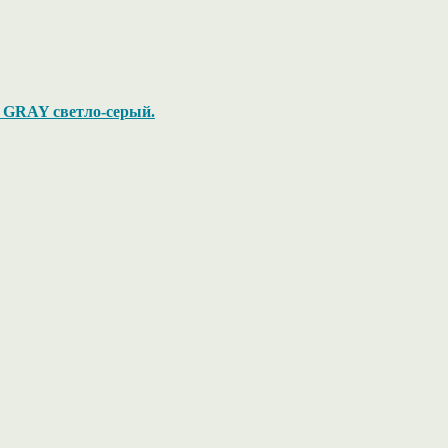
HT GRAY светло-серый.