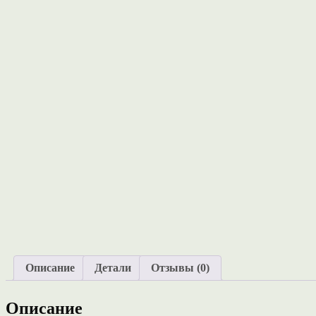
Описание
Детали
Отзывы (0)
Описание