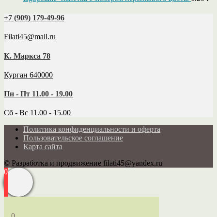
+7 (909) 179‑49-96
Filati45@mail.ru
К. Маркса 78
Курган 640000
Пн - Пт 11.00 - 19.00
Сб - Вс 11.00 - 15.00
Политика конфиденциальности и оферта
Пользовательское соглашение
Карта сайта
© Разработка и продвижение filati45@yandex.ru
0
0