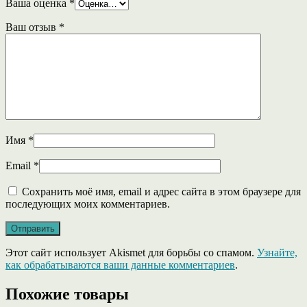
Ваша оценка
*
Ваш отзыв
*
Имя
*
Email
*
Сохранить моё имя, email и адрес сайта в этом браузере для
последующих моих комментариев.
Этот сайт использует Akismet для борьбы со спамом.
Узнайте,
как обрабатываются ваши данные комментариев
.
Похожие товары