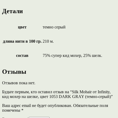
Детали
цвет
темно серый
длина нити в 100 гр.
210 м.
состав
75% супер кид мохер, 25% шелк.
Отзывы
Отзывов пока нет.
Будьте первым, кто оставил отзыв на “Silk Mohair от Infinity,
кид мохер на шелке, цвет 1053 DARK GRAY (темно-серый)”
Ваш адрес email не будет опубликован.
Обязательные поля
помечены
*